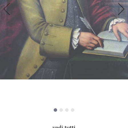
vedi tutti