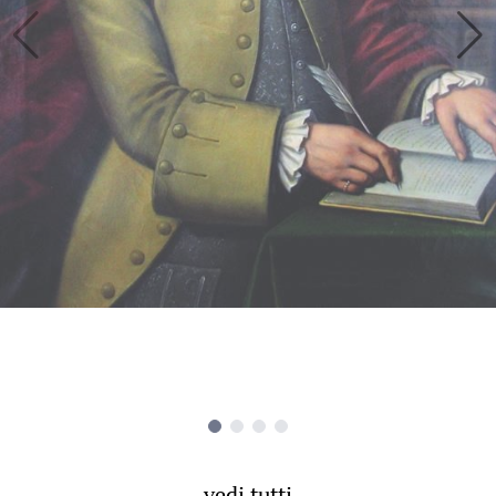
vedi tutti