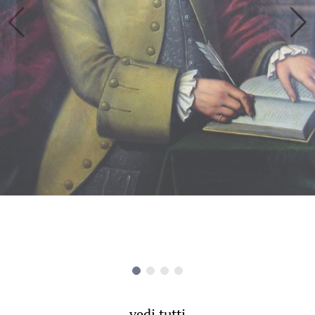
vedi tutti