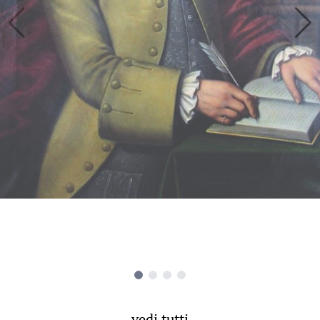
vedi tutti