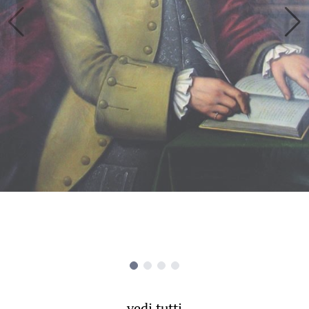
vedi tutti