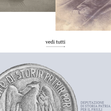
vedi tutti
DEPUTAZIONE
DI STORIA PATRIA
PER IL FRIULI