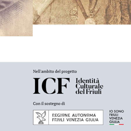
Nell'ambito del progetto
Con il sostegno di