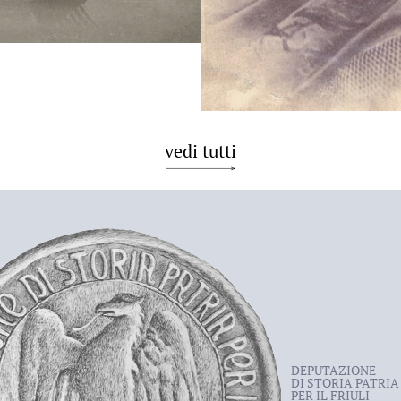
vedi tutti
DEPUTAZIONE
DI STORIA PATRIA
PER IL FRIULI