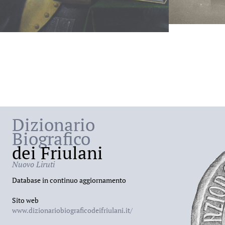
Dizionario
Biografico
dei Friulani
Nuovo Liruti
Database in continuo aggiornamento
Sito web
www.dizionariobiograficodeifriulani.it/