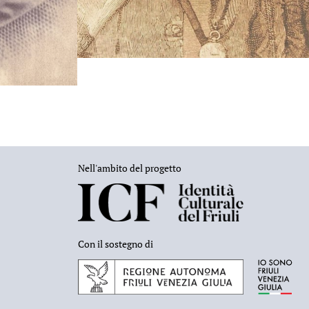
Nell'ambito del progetto
Con il sostegno di