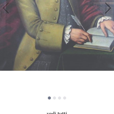
vedi tutti