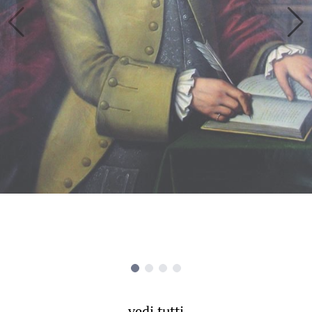
vedi tutti