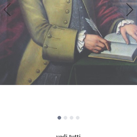
vedi tutti