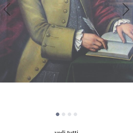
vedi tutti