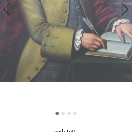
vedi tutti