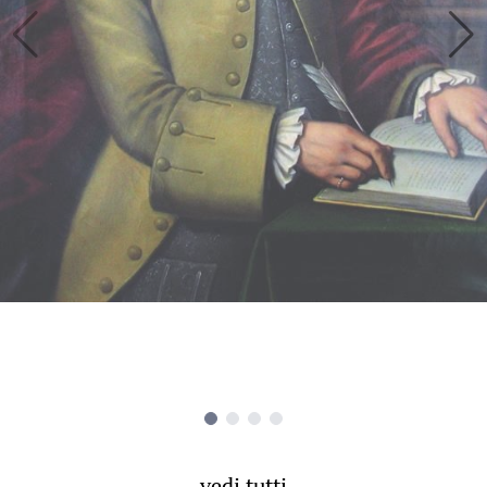
vedi tutti