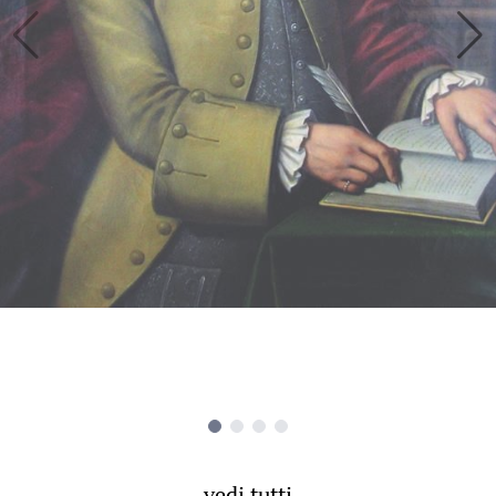
vedi tutti