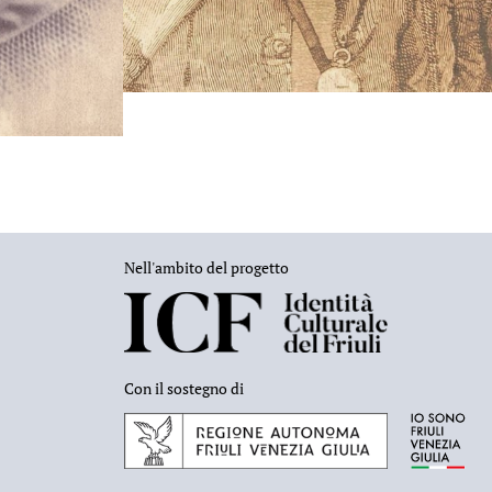
Nell'ambito del progetto
Con il sostegno di