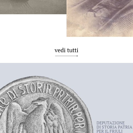
vedi tutti
DEPUTAZIONE
DI STORIA PATRIA
PER IL FRIULI