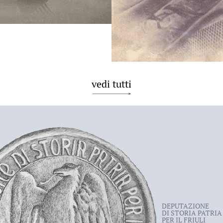
vedi tutti
DEPUTAZIONE
DI STORIA PATRIA
PER IL FRIULI