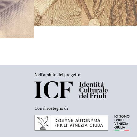
Nell'ambito del progetto
Con il sostegno di