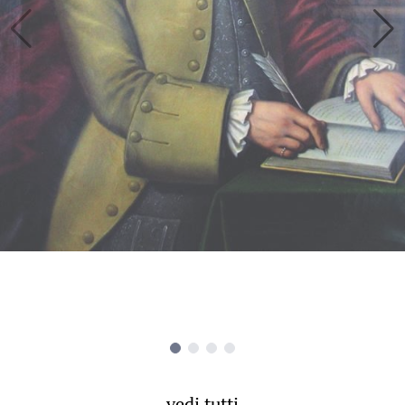
vedi tutti