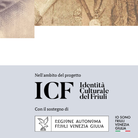
Nell'ambito del progetto
Con il sostegno di