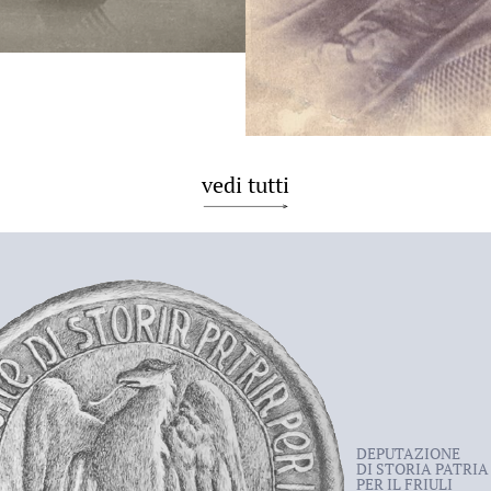
vedi tutti
DEPUTAZIONE
DI STORIA PATRIA
PER IL FRIULI