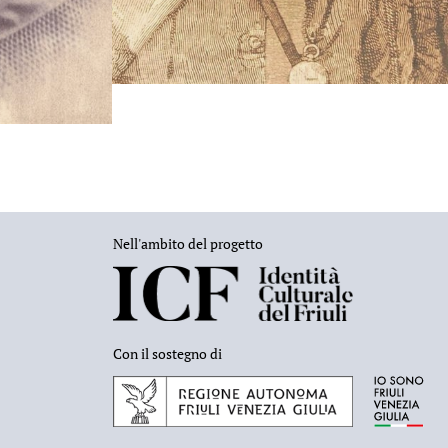
Nell'ambito del progetto
Con il sostegno di