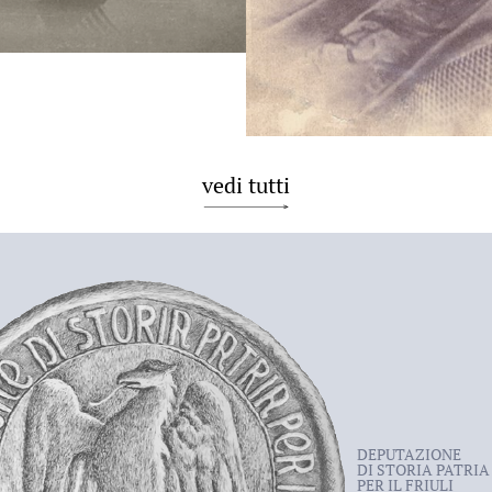
vedi tutti
DEPUTAZIONE
DI STORIA PATRIA
PER IL FRIULI