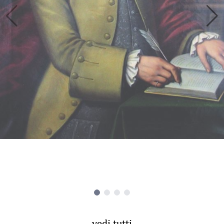
vedi tutti