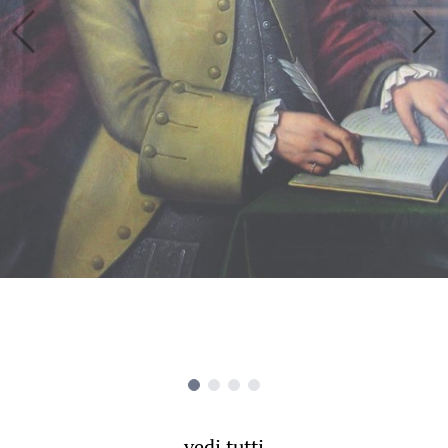
vedi tutti