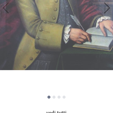
vedi tutti