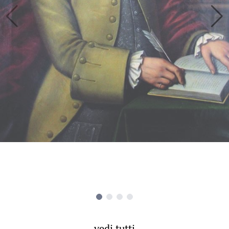
vedi tutti