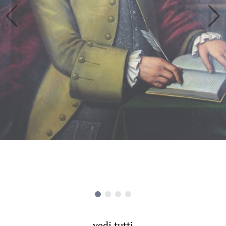
vedi tutti