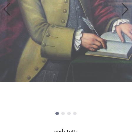
vedi tutti