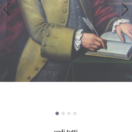
vedi tutti