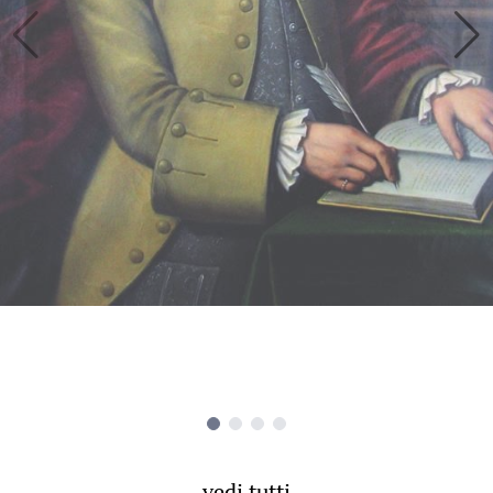
vedi tutti