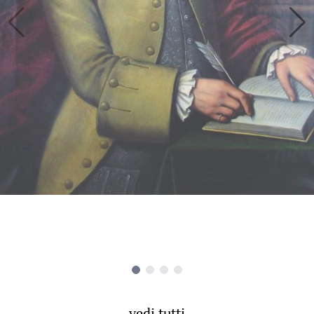
vedi tutti