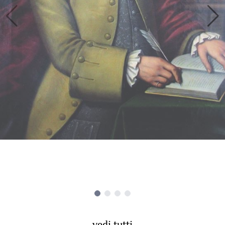
vedi tutti