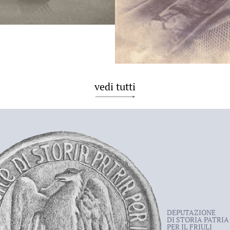
vedi tutti
DEPUTAZIONE
DI STORIA PATRIA
PER IL FRIULI