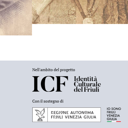
Nell'ambito del progetto
Con il sostegno di