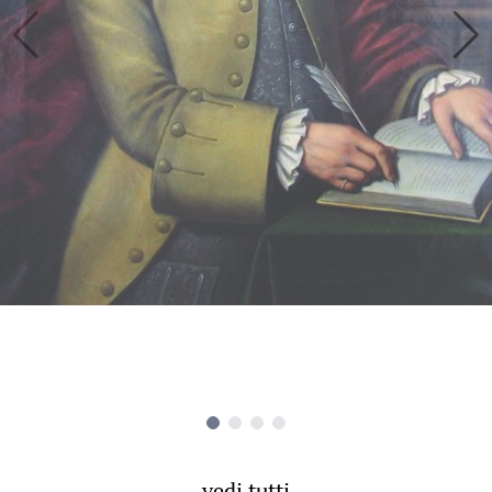
vedi tutti