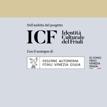
Nell'ambito del progetto
Con il sostegno di