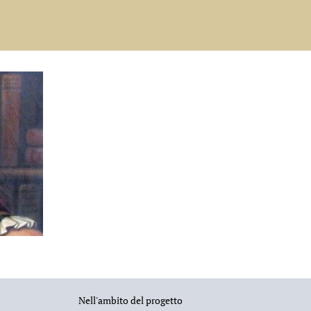
Nell'ambito del progetto