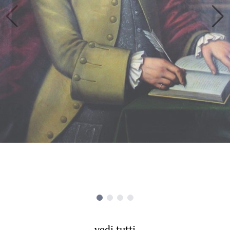
vedi tutti