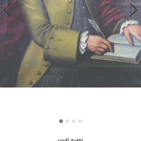
vedi tutti