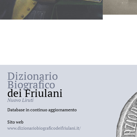
Dizionario
Biografico
dei Friulani
Nuovo Liruti
Database in continuo aggiornamento
Sito web
www.dizionariobiograficodeifriulani.it/