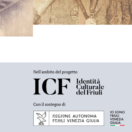
Nell'ambito del progetto
Con il sostegno di