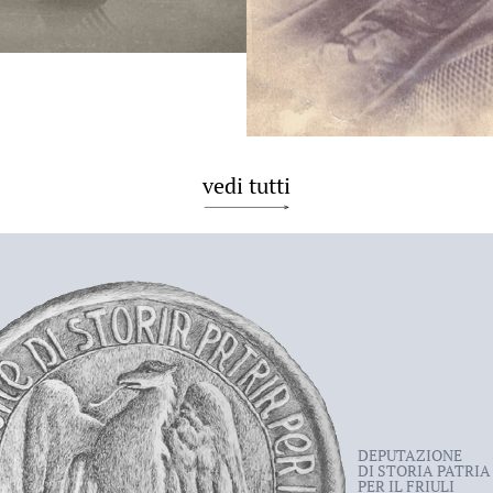
vedi tutti
DEPUTAZIONE
DI STORIA PATRIA
PER IL FRIULI