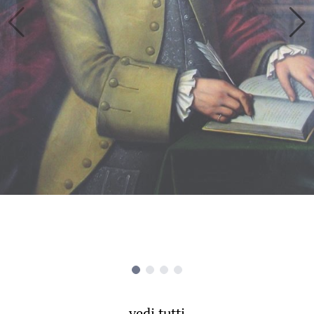
vedi tutti