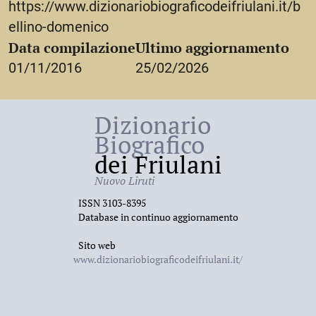
https://www.dizionariobiograficodeifriulani.it/b
ellino-domenico
Data compilazione
Ultimo aggiornamento
01/11/2016
25/02/2026
Dizionario
Biografico
dei Friulani
Nuovo Liruti
ISSN 3103-8395
Database in continuo aggiornamento
Sito web
www.dizionariobiograficodeifriulani.it/