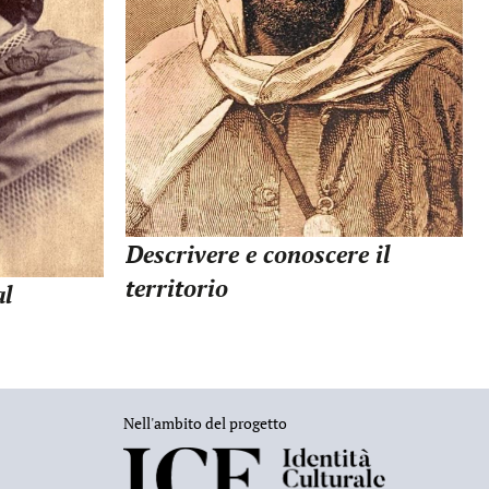
Descrivere e conoscere il
territorio
al
Nell'ambito del progetto