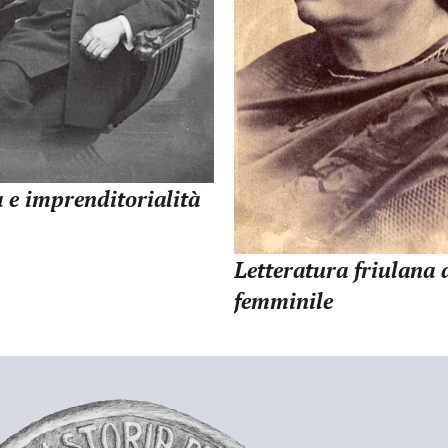
e imprenditorialità
Letteratura friulana 
femminile