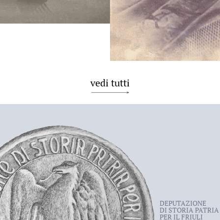
vedi tutti
DEPUTAZIONE
DI STORIA PATRIA
PER IL FRIULI