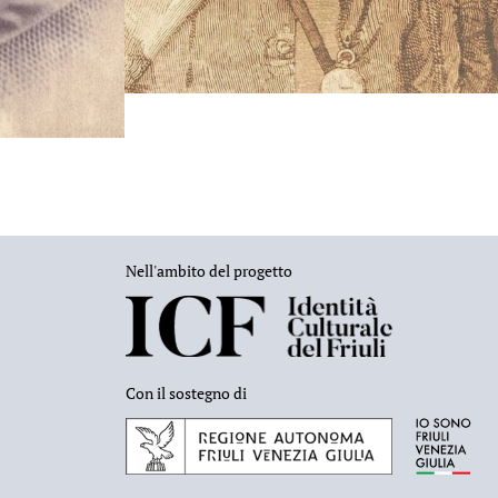
Nell'ambito del progetto
Con il sostegno di