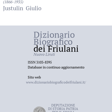
(1866-1935)
Justulin
Giulio
Dizionario
Biografico
dei Friulani
Nuovo Liruti
ISSN 3103-8395
Database in continuo aggiornamento
Sito web
www.dizionariobiograficodeifriulani.it/
DEPUTAZIONE
DI STORIA PATRIA