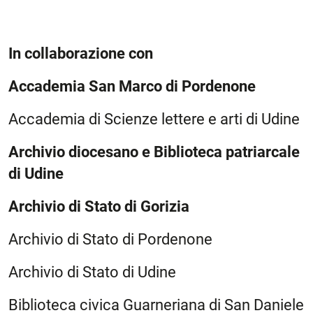
In collaborazione con
Accademia San Marco di Pordenone
Accademia di Scienze lettere e arti di Udine
Archivio diocesano e Biblioteca patriarcale
di Udine
Archivio di Stato di Gorizia
Archivio di Stato di Pordenone
Archivio di Stato di Udine
Biblioteca civica Guarneriana di San Daniele