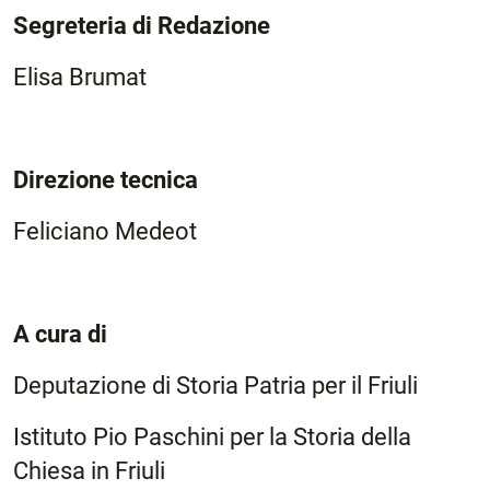
Segreteria di Redazione
Elisa Brumat
Direzione tecnica
Feliciano Medeot
A cura di
Deputazione di Storia Patria per il Friuli
Istituto Pio Paschini per la Storia della
Chiesa in Friuli