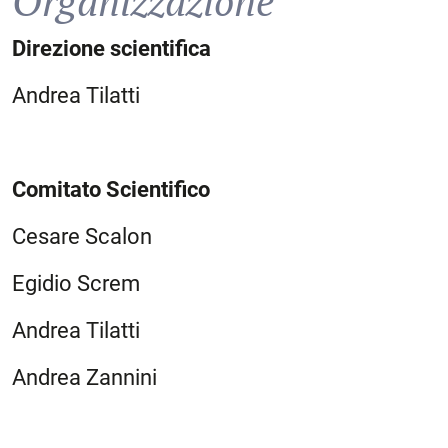
Organizzazione
Direzione scientifica
Andrea Tilatti
Comitato Scientifico
Cesare Scalon
Egidio Screm
Andrea Tilatti
Andrea Zannini