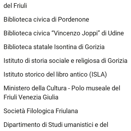
del Friuli
Biblioteca civica di Pordenone
Biblioteca civica “Vincenzo Joppi” di Udine
Biblioteca statale Isontina di Gorizia
Istituto di storia sociale e religiosa di Gorizia
Istituto storico del libro antico (ISLA)
Ministero della Cultura - Polo museale del
Friuli Venezia Giulia
Società Filologica Friulana
Dipartimento di Studi umanistici e del