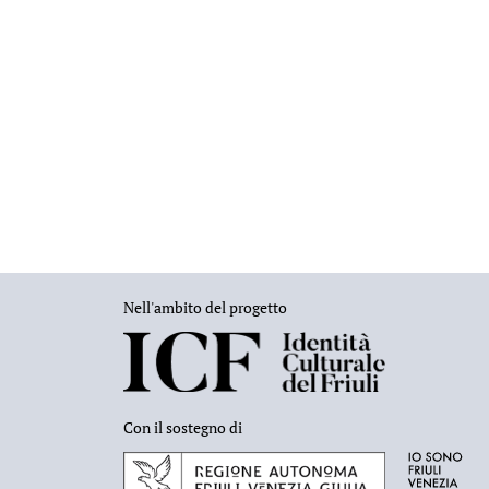
Nell'ambito del progetto
Con il sostegno di