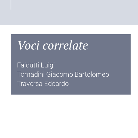
Voci correlate
Faidutti Luigi
Tomadini Giacomo Bartolomeo
Traversa Edoardo