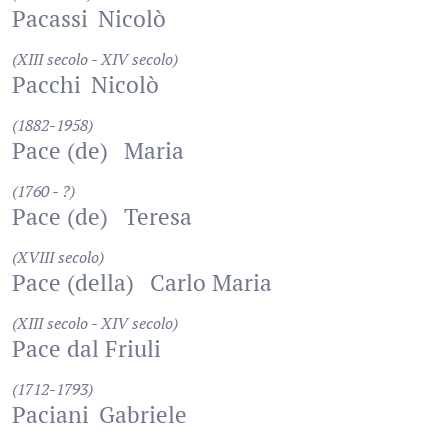
Pacassi
Nicolò
(XIII secolo - XIV secolo)
Pacchi
Nicolò
(1882-1958)
Pace (de)
Maria
(1760 - ?)
Pace (de)
Teresa
(XVIII secolo)
Pace (della)
Carlo Maria
(XIII secolo - XIV secolo)
Pace dal Friuli
(1712-1793)
Paciani
Gabriele