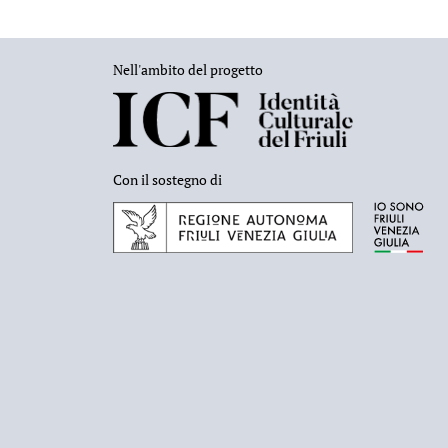
Nell'ambito del progetto
Con il sostegno di