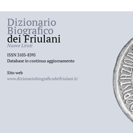
Dizionario
Biografico
dei Friulani
Nuovo Liruti
ISSN 3103-8395
Database in continuo aggiornamento
Sito web
www.dizionariobiograficodeifriulani.it/