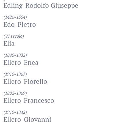
Edling
Rodolfo Giuseppe
(1426-1504)
Edo
Pietro
(VI secolo)
Elia
(1840-1932)
Ellero
Enea
(1910-1967)
Ellero
Fiorello
(1882-1969)
Ellero
Francesco
(1910-1942)
Ellero
Giovanni