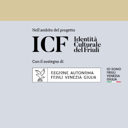
Nell'ambito del progetto
Con il sostegno di