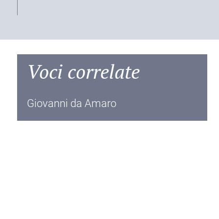
Voci correlate
Giovanni da Amaro