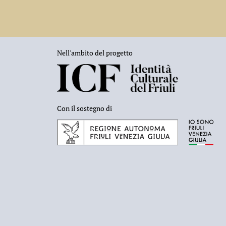
Nell'ambito del progetto
Con il sostegno di