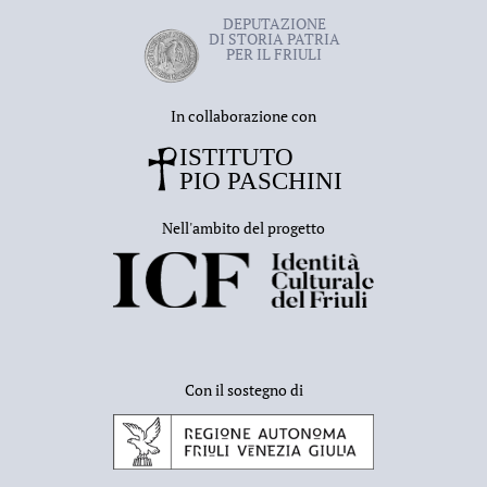
DEPUTAZIONE
DI STORIA PATRIA
PER IL FRIULI
In collaborazione con
Nell'ambito del progetto
Con il sostegno di